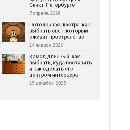
Санкт-Петербурге
7 апреля, 2026
Потолочная люстра: как
выбрать свет, который
оживит пространство
24 января, 2026
Комод длинный: как
выбрать, куда поставить
и как сделать его
центром интерьера
25 декабря, 2025