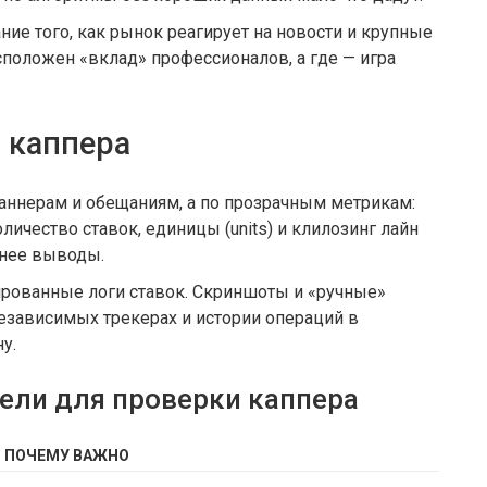
ние того, как рынок реагирует на новости и крупные
сположен «вклад» профессионалов, а где — игра
 каппера
аннерам и обещаниям, а по прозрачным метрикам:
личество ставок, единицы (units) и клилозинг лайн
жнее выводы.
рованные логи ставок. Скриншоты и «ручные»
 независимых трекерах и истории операций в
у.
ели для проверки каппера
ПОЧЕМУ ВАЖНО