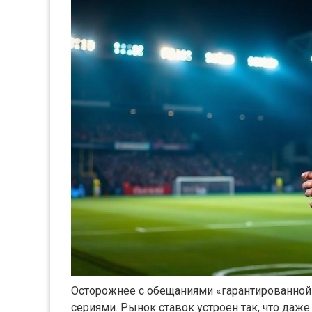
Осторожнее с обещаниями «гарантированно
сериями. Рынок ставок устроен так, что даж