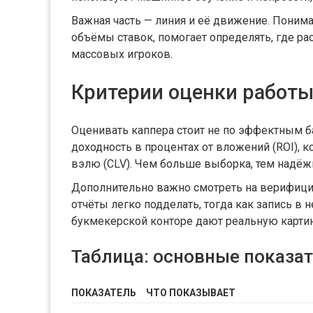
Важная часть — линия и её движение. Понима
объёмы ставок, помогает определять, где ра
массовых игроков.
Критерии оценки работы
Оценивать каппера стоит не по эффектным б
доходность в процентах от вложений (ROI), ко
вэлю (CLV). Чем больше выборка, тем надё
Дополнительно важно смотреть на верифици
отчёты легко подделать, тогда как запись в
букмекерской конторе дают реальную картин
Таблица: основные показат
ПОКАЗАТЕЛЬ
ЧТО ПОКАЗЫВАЕТ