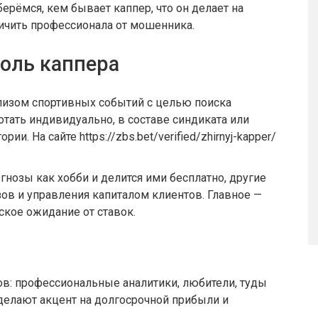
ерёмся, кем бывает каппер, что он делает на
личить профессионала от мошенника.
роль каппера
лизом спортивных событий с целью поиска
тать индивидуально, в составе синдиката или
ории. На сайте
https://zbs.bet/verified/zhirnyj-kapper/
огнозы как хобби и делится ими бесплатно, другие
ов и управления капиталом клиентов. Главное —
кое ожидание от ставок.
в: профессиональные аналитики, любители, туды
 делают акцент на долгосрочной прибыли и